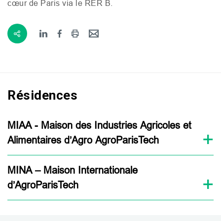
cœur de Paris via le
RER
B.
Résidences
MIAA - Maison des Industries Agricoles et
Alimentaires d’Agro AgroParisTech
MINA – Maison Internationale
d’AgroParisTech