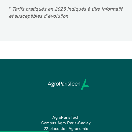
*
Tarifs pratiqués en 2025 indiqués à titre informatif
et susceptibles d’évolution
AgroParisTech
Campus Agro Paris-Saclay
22 place de l’Agronomie