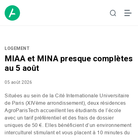
LOGEMENT
MIAA
et
MINA
presque complètes
au 5 août
05 août 2026
Situées au sein de la Cité Internationale Universitaire
de Paris (
XIV
ème arrondissement), deux résidences
AgroParisTech accueillent les étudiants de l’école
avec un tarif préférentiel et des frais de dossier
uniques de 50 €. Elles bénéficient d’un environnement
interculturel stimulant et vous placent à 10 minutes du