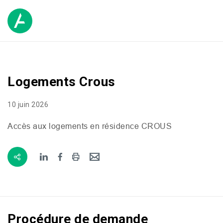
Logements Crous
10 juin 2026
Accès aux logements en résidence
CROUS
Procédure de demande