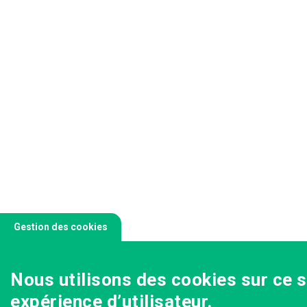
Gestion des cookies
Nous utilisons des cookies sur ce s
expérience d’utilisateur.