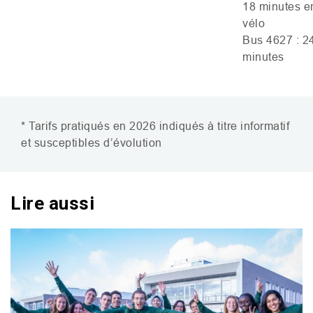
18 minutes e
vélo
Bus 4627 : 2
minutes
* Tarifs pratiqués en 2026 indiqués à titre informatif
et susceptibles d’évolution
Lire aussi