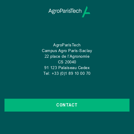
AgroParisTech
Campus Agro Paris-Saclay
22 place de l’Agronomie
CS
20040
91 123 Palaiseau Cedex
Tel: +33 (0)1 89 10 00 70
CONTACT