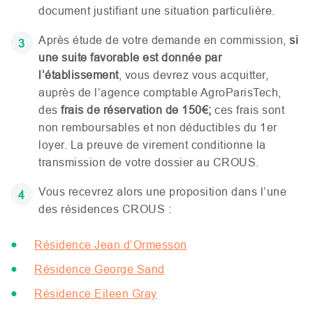
document justifiant une situation particulière.
Après étude de votre demande en commission,
si
une suite favorable est donnée par
l’établissement
, vous devrez vous acquitter,
auprès de l’agence comptable AgroParisTech,
des
frais de réservation de 150€;
ces frais sont
non remboursables et non déductibles du 1er
loyer. La preuve de virement conditionne la
transmission de votre dossier au
CROUS
.
Vous recevrez alors une proposition dans l’une
des résidences
CROUS
:
Résidence Jean d’Ormesson
Résidence George Sand
Résidence Eileen Gray