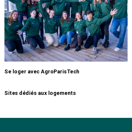
Se loger avec AgroParisTech
Sites dédiés aux logements