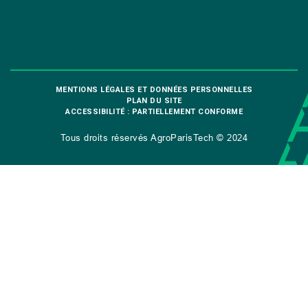
MENTIONS LÉGALES ET DONNÉES PERSONNELLES
PLAN DU SITE
ACCESSIBILITÉ : PARTIELLEMENT CONFORME
Tous droits réservés AgroParisTech © 2024