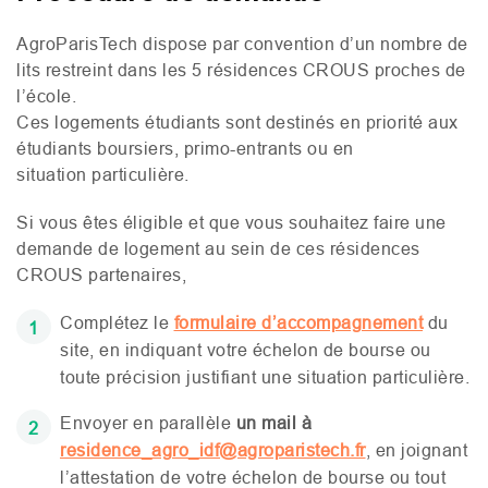
AgroParisTech dispose par convention d’un nombre de
lits restreint dans les 5 résidences
CROUS
proches de
l’école.
Ces logements étudiants sont destinés en priorité aux
étudiants boursiers, primo-entrants ou en
situation particulière.
Si vous êtes éligible et que vous souhaitez faire une
demande de logement au sein de ces résidences
CROUS
partenaires,
Complétez le
formulaire d’accompagnement
du
site, en indiquant votre échelon de bourse ou
toute précision justifiant une situation particulière.
Envoyer en parallèle
un mail à
residence_agro_idf@agroparistech.fr
, en joignant
l’attestation de votre échelon de bourse ou tout