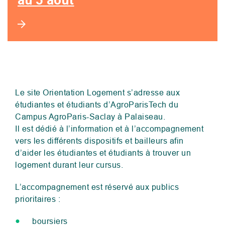
au 5 août
Le site Orientation Logement s’adresse aux
étudiantes et étudiants d’AgroParisTech du
Campus AgroParis-Saclay à Palaiseau.
Il est dédié à l’information et à l’accompagnement
vers les différents dispositifs et bailleurs afin
d’aider les étudiantes et étudiants à trouver un
logement durant leur cursus.
L’accompagnement est réservé aux publics
prioritaires :
boursiers