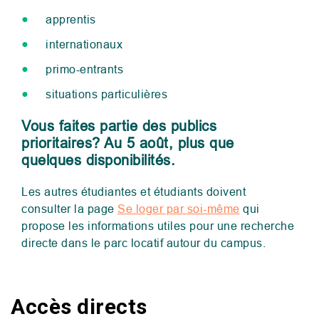
apprentis
internationaux
primo-entrants
situations particulières
Vous faites partie des publics
prioritaires? Au 5 août, plus que
quelques disponibilités.
Les autres étudiantes et étudiants doivent
consulter la page
Se loger par soi-même
qui
propose
les informations utiles pour une recherche
directe dans le parc locatif autour du campus.
Accès directs