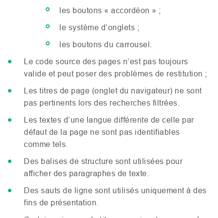
les boutons « accordéon » ;
le système d’onglets ;
les boutons du carrousel.
Le code source des pages n’est pas toujours
valide et peut poser des problèmes de restitution ;
Les titres de page (onglet du navigateur) ne sont
pas pertinents lors des recherches filtrées.
Les textes d’une langue différente de celle par
défaut de la page ne sont pas identifiables
comme tels.
Des balises de structure sont utilisées pour
afficher des paragraphes de texte.
Des sauts de ligne sont utilisés uniquement à des
fins de présentation.