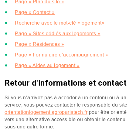
Page « Plan du site »
Page « Contact »
Recherche avec le mot-clé «logement»
Page « Sites dédiés aux logements »
Page « Résidences »
Page « Formulaire d’accompagnement »
Page « Aides au logement »
Retour d'informations et contact
Si vous n’arrivez pas à accéder à un contenu ou à un
service, vous pouvez contacter le responsable du site
orientationlogement.agroparistech.fr
pour être orienté
vers une alternative accessible ou obtenir le contenu
sous une autre forme.