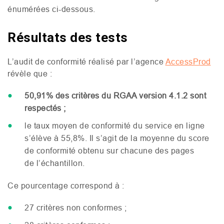
énumérées ci-dessous.
Résultats des tests
L’audit de conformité réalisé par l’agence
AccessProd
révèle que :
50,91% des critères du
RGAA
version 4.1.2 sont
respectés ;
le taux moyen de conformité du service en ligne
s’élève à 55,8%. Il s’agit de la moyenne du score
de conformité obtenu sur chacune des pages
de l’échantillon.
Ce pourcentage correspond à :
27 critères non conformes ;