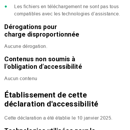
Les fichiers en téléchargement ne sont pas tous
compatibles avec les technologies d’assistance.
Dérogations pour
charge disproportionnée
Aucune dérogation.
Contenus non soumis à
l’obligation d’accessibilité
Aucun contenu
Établissement de cette
déclaration d'accessibilité
Cette déclaration a été établie le 10 janvier 2025.