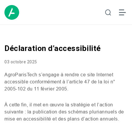
Déclaration d’accessibilité
03 octobre 2025
AgroParisTech s’engage à rendre ce site Internet
accessible conformément à l’article 47 de la loi n°
2005-102 du 11 février 2005.
À cette fin, il met en œuvre la stratégie et l’action
suivante : la publication des schémas pluriannuels de
mise en accessibilité et des plans d’action annuels.