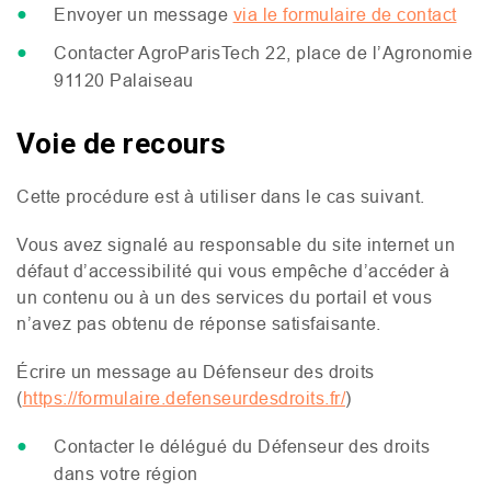
Envoyer un message
via le formulaire de contact
Contacter AgroParisTech 22, place de l’Agronomie
91120 Palaiseau
Voie de recours
Cette procédure est à utiliser dans le cas suivant.
Vous avez signalé au responsable du site internet un
défaut d’accessibilité qui vous empêche d’accéder à
un contenu ou à un des services du portail et vous
n’avez pas obtenu de réponse satisfaisante.
Écrire un message au Défenseur des droits
(
https://formulaire.defenseurdesdroits.fr/
)
Contacter le délégué du Défenseur des droits
dans votre région