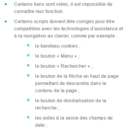
Certains liens sont vides, il est impossible de
connaître leur fonction.
Certains scripts doivent être corrigés pour être
compatibles avec les technologies d’assistance et
à la navigation au clavier, comme par exemple :
le bandeau cookies ;
le bouton « Menu » ;
le bouton « Rechercher » ;
le bouton de la flèche en haut de page
permettant de descendre dans le
contenu de la page ;
le bouton de réinitialisation de la
recherche ;
les aides à la saisie des champs de
date ;