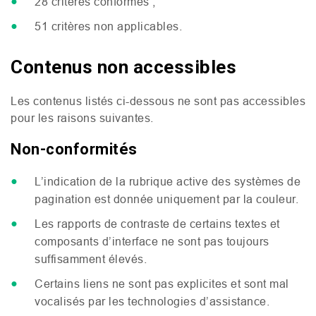
28 critères conformes ;
51 critères non applicables.
Contenus non accessibles
Les contenus listés ci-dessous ne sont pas accessibles
pour les raisons suivantes.
Non-conformités
L’indication de la rubrique active des systèmes de
pagination est donnée uniquement par la couleur.
Les rapports de contraste de certains textes et
composants d’interface ne sont pas toujours
suffisamment élevés.
Certains liens ne sont pas explicites et sont mal
vocalisés par les technologies d’assistance.