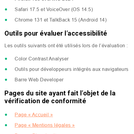
Safari 17.5 et VoiceOver (
OS
14.5)
Chrome 131 et TalkBack 15 (Android 14)
Outils pour évaluer l’accessibilité
Les outils suivants ont été utilisés lors de l’évaluation :
Color Contrast Analyser
Outils pour développeurs intégrés aux navigateurs
Barre Web Developer
Pages du site ayant fait l’objet de la
vérification de conformité
Page « Accueil »
Page « Mentions légales »