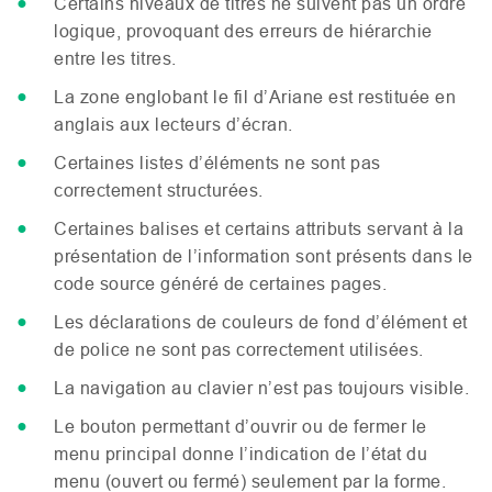
Certains niveaux de titres ne suivent pas un ordre
logique, provoquant des erreurs de hiérarchie
entre les titres.
La zone englobant le fil d’Ariane est restituée en
anglais aux lecteurs d’écran.
Certaines listes d’éléments ne sont pas
correctement structurées.
Certaines balises et certains attributs servant à la
présentation de l’information sont présents dans le
code source généré de certaines pages.
Les déclarations de couleurs de fond d’élément et
de police ne sont pas correctement utilisées.
La navigation au clavier n’est pas toujours visible.
Le bouton permettant d’ouvrir ou de fermer le
menu principal donne l’indication de l’état du
menu (ouvert ou fermé) seulement par la forme.