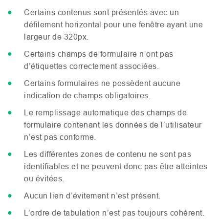
Certains contenus sont présentés avec un
défilement horizontal pour une fenêtre ayant une
largeur de 320px.
Certains champs de formulaire n’ont pas
d’étiquettes correctement associées.
Certains formulaires ne possèdent aucune
indication de champs obligatoires.
Le remplissage automatique des champs de
formulaire contenant les données de l’utilisateur
n’est pas conforme.
Les différentes zones de contenu ne sont pas
identifiables et ne peuvent donc pas être atteintes
ou évitées.
Aucun lien d’évitement n’est présent.
L’ordre de tabulation n’est pas toujours cohérent.