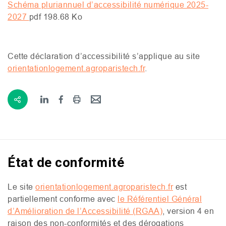
Schéma pluriannuel d’accessibilité numérique 2025-
2027
pdf
198.68 Ko
Cette déclaration d’accessibilité s’applique au site
orientationlogement.agroparistech.fr
.
État de conformité
Le site
orientationlogement.agroparistech.fr
est
partiellement conforme avec
le Référentiel Général
d’Amélioration de l’Accessibilité (
RGAA
)
, version 4 en
raison des non-conformités et des dérogations