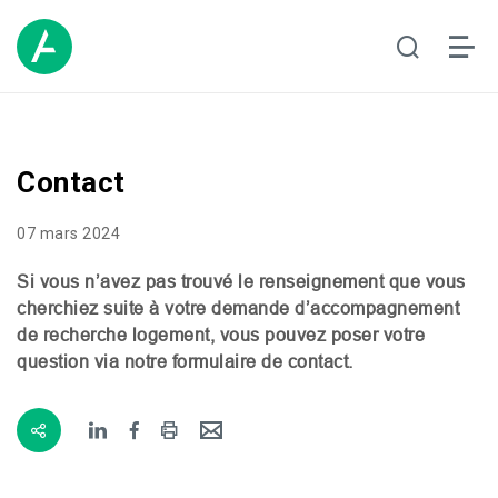
Contact
07 mars 2024
Si vous n’avez pas trouvé le renseignement que vous
cherchiez suite à votre demande d’accompagnement
de recherche logement, vous pouvez poser votre
question via notre formulaire de contact.