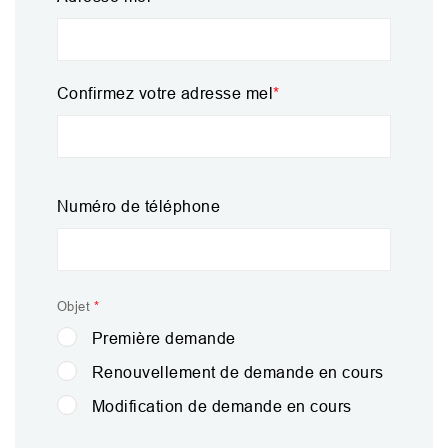
mel
Confirmez votre adresse mel
Numéro de téléphone
Objet
Première demande
Renouvellement de demande en cours
Modification de demande en cours