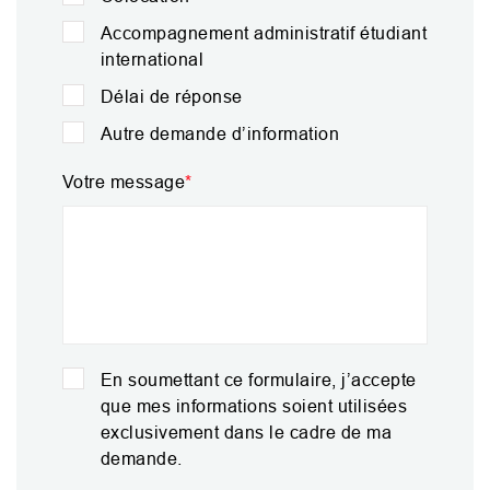
Accompagnement administratif étudiant
international
Délai de réponse
Autre demande d’information
Votre message
En soumettant ce formulaire, j’accepte
que mes informations soient utilisées
exclusivement dans le cadre de ma
demande.