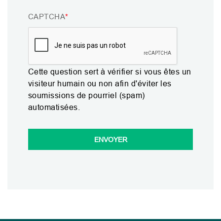
CAPTCHA
Cette question sert à vérifier si vous êtes un
visiteur humain ou non afin d'éviter les
soumissions de pourriel (spam)
automatisées.
ENVOYER