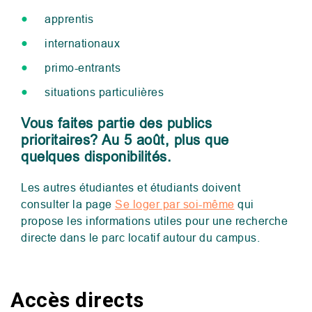
apprentis
internationaux
primo-entrants
situations particulières
Vous faites partie des publics
prioritaires? Au 5 août, plus que
quelques disponibilités.
Les autres étudiantes et étudiants doivent
consulter la page
Se loger par soi-même
qui
propose
les informations utiles pour une recherche
directe dans le parc locatif autour du campus.
Accès directs