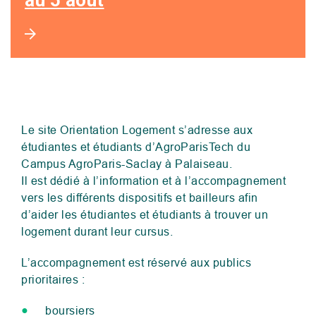
au 5 août
Le site Orientation Logement s’adresse aux
étudiantes et étudiants d’AgroParisTech du
Campus AgroParis-Saclay à Palaiseau.
Il est dédié à l’information et à l’accompagnement
vers les différents dispositifs et bailleurs afin
d’aider les étudiantes et étudiants à trouver un
logement durant leur cursus.
L’accompagnement est réservé aux publics
prioritaires :
boursiers